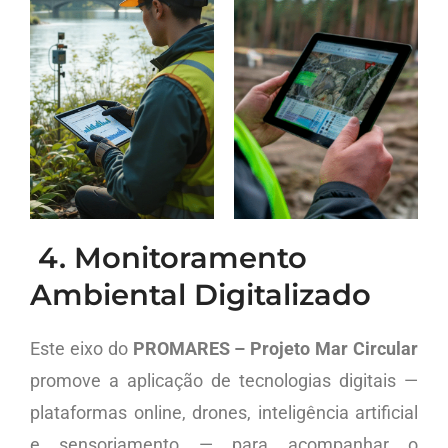
4. Monitoramento
Ambiental Digitalizado
Este eixo do
PROMARES – Projeto Mar Circular
promove a aplicação de tecnologias digitais —
plataformas online, drones, inteligência artificial
e sensoriamento — para acompanhar o