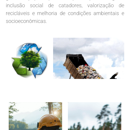
inclusão social de catadores, valorização de
recicláveis e melhoria de condições ambientais e
socioeconômicas.