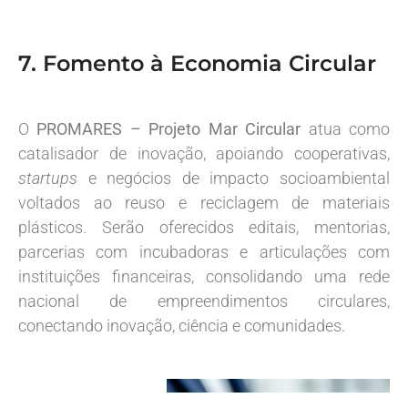
7. Fomento à Economia Circular
O
PROMARES – Projeto Mar Circular
atua como
catalisador de inovação, apoiando cooperativas,
startups
e negócios de impacto socioambiental
voltados ao reuso e reciclagem de materiais
plásticos. Serão oferecidos editais, mentorias,
parcerias com incubadoras e articulações com
instituições financeiras, consolidando uma rede
nacional de empreendimentos circulares,
conectando inovação, ciência e comunidades.