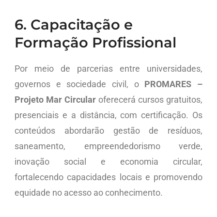
6. Capacitação e
Formação Profissional
Por meio de parcerias entre universidades,
governos e sociedade civil, o
PROMARES –
Projeto Mar Circular
oferecerá cursos gratuitos,
presenciais e a distância, com certificação. Os
conteúdos abordarão gestão de resíduos,
saneamento, empreendedorismo verde,
inovação social e economia circular,
fortalecendo capacidades locais e promovendo
equidade no acesso ao conhecimento.