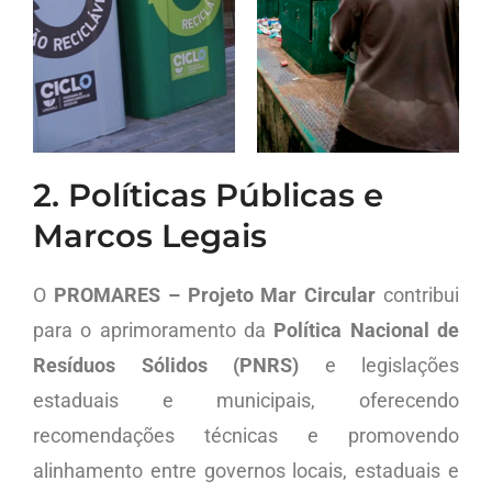
2. Políticas Públicas e
Marcos Legais
O
PROMARES – Projeto Mar Circular
contribui
para o aprimoramento da
Política Nacional de
Resíduos Sólidos (PNRS)
e legislações
estaduais e municipais, oferecendo
recomendações técnicas e promovendo
alinhamento entre governos locais, estaduais e