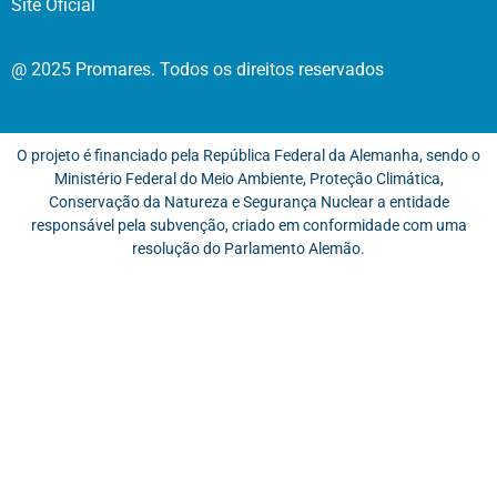
Site Oficial
@ 2025 Promares. Todos os direitos reservados
O projeto é financiado pela República Federal da Alemanha, sendo o
Ministério Federal do Meio Ambiente, Proteção Climática,
Conservação da Natureza e Segurança Nuclear a entidade
responsável pela subvenção, criado em conformidade com uma
resolução do Parlamento Alemão.