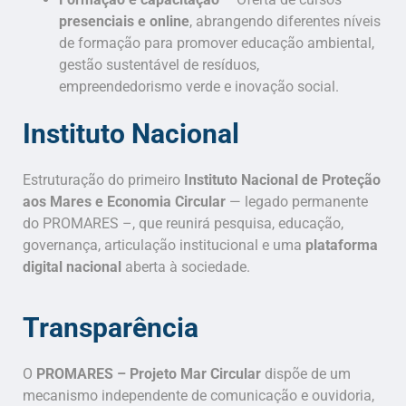
presenciais e online
, abrangendo diferentes níveis
de formação para promover educação ambiental,
gestão sustentável de resíduos,
empreendedorismo verde e inovação social.
Instituto Nacional
Estruturação do primeiro
Instituto Nacional de Proteção
aos Mares e Economia Circular
— legado permanente
do PROMARES –, que reunirá pesquisa, educação,
governança, articulação institucional e uma
plataforma
digital nacional
aberta à sociedade.
Transparência
O
PROMARES – Projeto Mar Circular
dispõe de um
mecanismo independente de comunicação e ouvidoria,