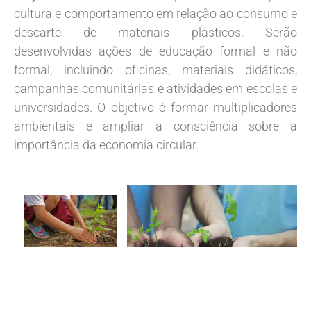
cultura e comportamento em relação ao consumo e
descarte de materiais plásticos. Serão
desenvolvidas ações de educação formal e não
formal, incluindo oficinas, materiais didáticos,
campanhas comunitárias e atividades em escolas e
universidades. O objetivo é formar multiplicadores
ambientais e ampliar a consciência sobre a
importância da economia circular.