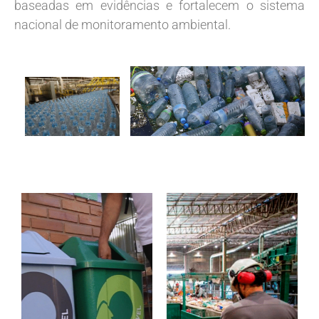
baseadas em evidências e fortalecem o sistema
nacional de monitoramento ambiental.