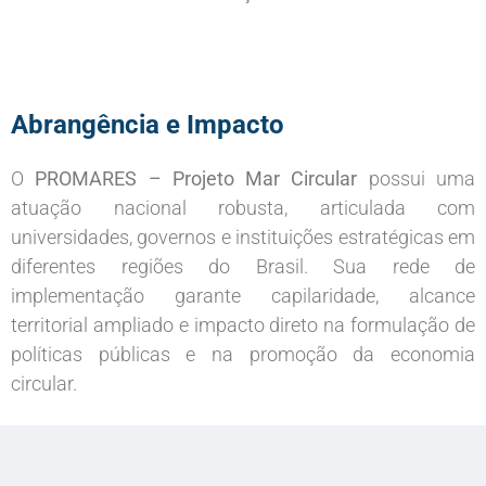
Abrangência e Impacto
O
PROMARES – Projeto Mar Circular
possui uma
atuação nacional robusta, articulada com
universidades, governos e instituições estratégicas em
diferentes regiões do Brasil. Sua rede de
implementação garante capilaridade, alcance
territorial ampliado e impacto direto na formulação de
políticas públicas e na promoção da economia
circular.