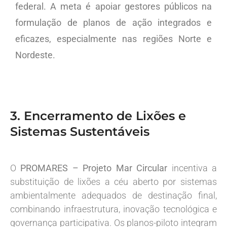
federal. A meta é apoiar gestores públicos na
formulação de planos de ação integrados e
eficazes, especialmente nas regiões Norte e
Nordeste.
3. Encerramento de Lixões e
Sistemas Sustentáveis
O
PROMARES – Projeto Mar Circular
incentiva a
substituição de lixões a céu aberto por sistemas
ambientalmente adequados de destinação final,
combinando infraestrutura, inovação tecnológica e
governança participativa. Os planos-piloto integram