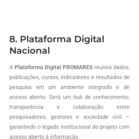
8. Plataforma Digital
Nacional
A
Plataforma Digital PROMARES
reunirá dados,
publicações, cursos, indicadores e resultados de
pesquisa em um ambiente integrado e de
acesso aberto. Será um
hub
de conhecimento,
transparência e colaboração entre
pesquisadores, gestores e sociedade civil —
garantindo o legado institucional do projeto com
acesso aberto à informação.