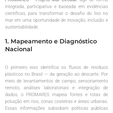
integrada, participativa e baseada em evidências
científicas, para transformar o desafio do lixo no
mar em uma oportunidade de inovação, inclusão e
sustentabilidade.
1. Mapeamento e Diagnóstico
Nacional
O primeiro eixo identifica os fluxos de resíduos
plásticos no Brasil — da geração ao descarte. Por
meio de levantamentos de campo, sensoriamento
remoto, análises laboratoriais e integração de
dados, o PROMARES mapeia fontes e rotas de
poluição em rios, zonas costeiras e áreas urbanas.
Essas informações subsidiam políticas públicas