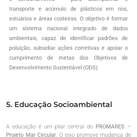
transporte e acúmulo de plásticos em rios,
estuários e áreas costeiras. O objetivo é formar
um sistema nacional integrado de dados
ambientais, capaz de identificar padrões de
poluição, subsidiar ações corretivas e apoiar o
cumprimento de metas dos Objetivos de
Desenvolvimento Sustentável (ODS).
5. Educação Socioambiental
A educação é um pilar central do
PROMARES –
Projeto Mar Circular
. O eixo promove mudança de