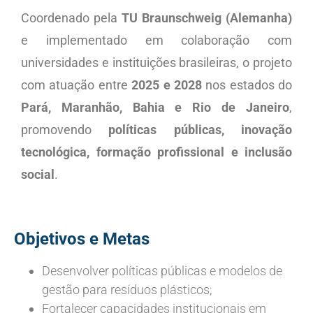
Coordenado pela
TU Braunschweig (Alemanha)
e implementado em colaboração com
universidades e instituições brasileiras, o projeto
com atuação entre
2025 e 2028
nos estados do
Pará, Maranhão, Bahia e Rio de Janeiro
,
promovendo
políticas públicas, inovação
tecnológica, formação profissional e inclusão
social
.
Objetivos e Metas
Desenvolver políticas públicas e modelos de
gestão para resíduos plásticos;
Fortalecer capacidades institucionais em