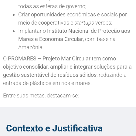
todas as esferas de governo;
Criar oportunidades econômicas e sociais por
meio de cooperativas e
startups
verdes;
Implantar o
Instituto Nacional de Proteção aos
Mares e Economia Circular
, com base na
Amazônia.
O
PROMARES – Projeto Mar Circular
tem como
objetivo
consolidar, ampliar e integrar soluções para a
gestão sustentável de resíduos sólidos
, reduzindo a
entrada de plásticos em rios e mares.
Entre suas metas, destacam-se:
Contexto e Justificativa