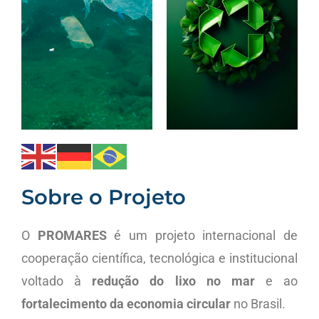
Sobre o Projeto
O
PROMARES
é um projeto internacional de
cooperação científica, tecnológica e institucional
voltado à
redução do lixo no mar
e ao
fortalecimento da economia circular
no Brasil.