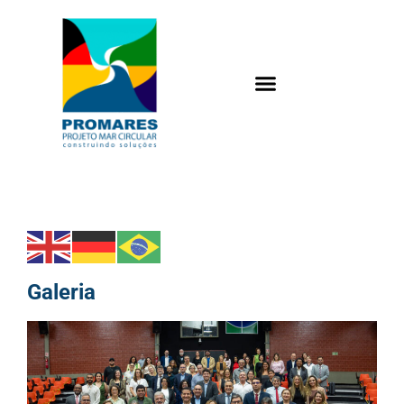
Galeria