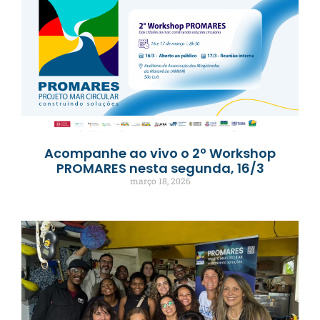
Acompanhe ao vivo o 2º Workshop
PROMARES nesta segunda, 16/3
março 18, 2026