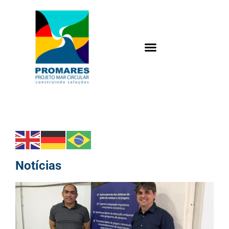
Notícias