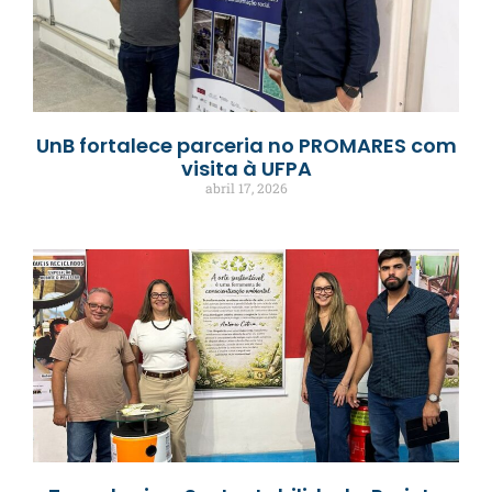
UnB fortalece parceria no PROMARES com
visita à UFPA
abril 17, 2026