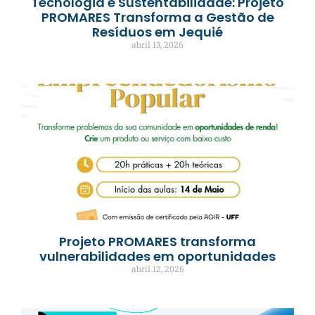
Tecnologia e Sustentabilidade: Projeto
PROMARES Transforma a Gestão de
Resíduos em Jequié
abril 13, 2026
Projeto PROMARES transforma
vulnerabilidades em oportunidades
abril 12, 2026