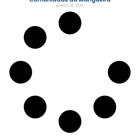
janeiro 18, 2026