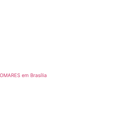
ROMARES em Brasília