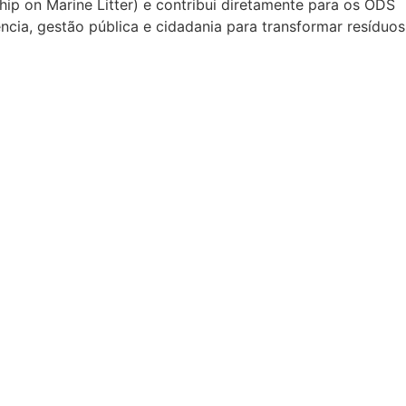
ip on Marine Litter) e contribui diretamente para os ODS
ncia, gestão pública e cidadania para transformar resíduos