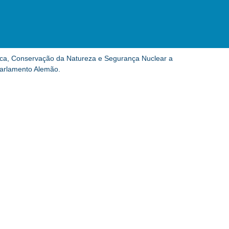
tica, Conservação da Natureza e Segurança Nuclear a
Parlamento Alemão.